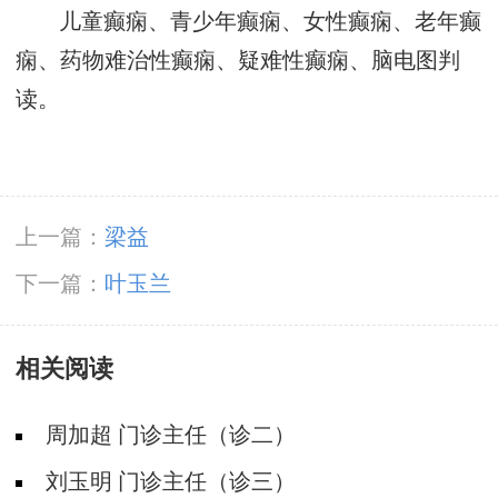
儿童癫痫、青少年癫痫、女性癫痫、老年癫
痫、药物难治性癫痫、疑难性癫痫、脑电图判
读。
上一篇：
梁益
下一篇：
叶玉兰
相关阅读
周加超 门诊主任（诊二）
刘玉明 门诊主任（诊三）