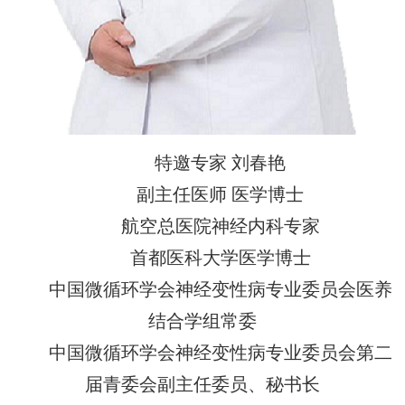
特邀专家 刘春艳
副主任医师 医学博士
航空总医院神经内科专家
首都医科大学医学博士
中国微循环学会神经变性病专业委员会医养
结合学组常委
中国微循环学会神经变性病专业委员会第二
届青委会副主任委员、秘书长