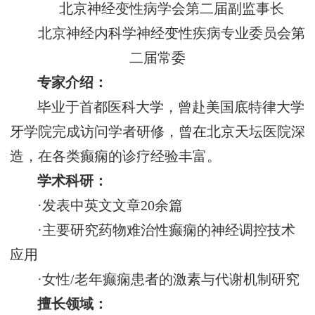
北京神经变性病学会第二届副监事长
北京神经内科学神经变性疾病专业委员会第
二届常委
专家介绍：
毕业于首都医科大学，曾赴美国底特律大学
牙学院完成访问学者研修，曾在北京天坛医院深
造，在各类癫痫的诊疗经验丰富。
学术科研：
·发表中英文文章20余篇
·主要研究药物难治性癫痫的神经调控技术
应用
·女性/老年癫痫患者的激素与代谢机制研究
擅长领域：