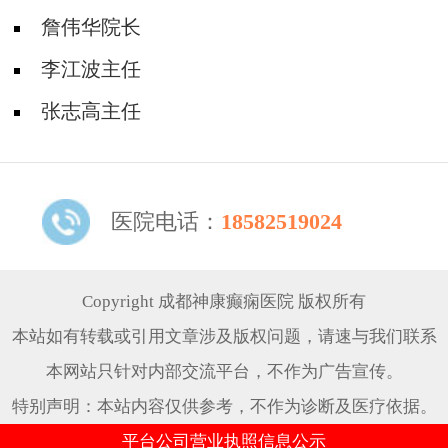
詹伟华院长
李江波主任
张志高主任
医院电话：
18582519024
Copyright 成都神康癫痫医院 版权所有
本站如有转载或引用文章涉及版权问题，请速与我们联系
本网站只针对内部交流平台，不作为广告宣传。
特别声明：本站内容仅供参考，不作为诊断及医疗依据。
平台公司营业执照信息公示