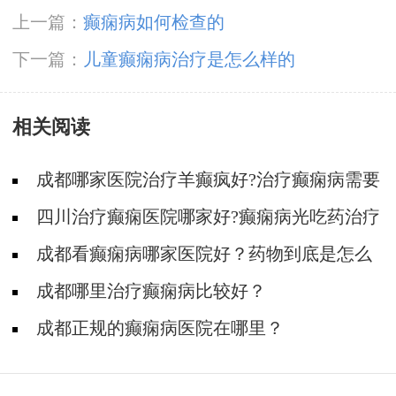
上一篇：
癫痫病如何检查的
下一篇：
儿童癫痫病治疗是怎么样的
相关阅读
成都哪家医院治疗羊癫疯好?治疗癫痫病需要
一直吃药吗?
四川治疗癫痫医院哪家好?癫痫病光吃药治疗
能好吗?
成都看癫痫病哪家医院好？药物到底是怎么
治疗癫痫病的?
成都哪里治疗癫痫病比较好？
成都正规的癫痫病医院在哪里？