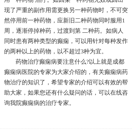
现了严重的副作用需更换另一种药物时，不可突
然停用前一种药物，应新旧二种药物同时服用1
周，逐渐停掉种药，过渡到第 二种药。如病人
同时患有两种类型的癫痫，可以用针对每种发作
的两种以上的药物，以不超过3种为宜。
药物治疗癫痫病要注意什么?以上就是成都
癫痫病医院的专家为大家介绍的，有关癫痫病药
物治疗的知识了，希望专家的介绍可以有效的帮
助大家，如果您还有什么疑问的话，可以在线咨
询我院癫痫病的治疗专家。