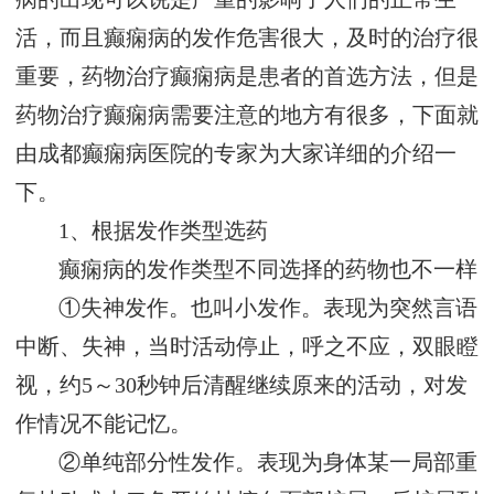
活，而且癫痫病的发作危害很大，及时的治疗很
重要，药物治疗癫痫病是患者的首选方法，但是
药物治疗癫痫病需要注意的地方有很多，下面就
由成都癫痫病医院的专家为大家详细的介绍一
下。
1、根据发作类型选药
癫痫病的发作类型不同选择的药物也不一样
①失神发作。也叫小发作。表现为突然言语
中断、失神，当时活动停止，呼之不应，双眼瞪
视，约5～30秒钟后清醒继续原来的活动，对发
作情况不能记忆。
②单纯部分性发作。表现为身体某一局部重