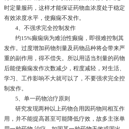
时定量服药，这样才能保证药物血浓度处于稳定
有效浓度水平，使癫痫不发作。
4、不强求完全控制发作
约15%癫痫病为难治性癫痫，即很难控制其
发作。过度增加药物剂量及药物品种将会带来严
重的副作用，得不偿失。所以用适当剂量的药物
后能使癫痫发作次数减少，程度减轻，对生活、
学习、工作影响不大就可以了，不要强求完全控
制发作。
5、单一药物治疗原则
研究发现两种以上药物合用因药物间相互作
用，并不能提高甚至可能降低疗效，故多主张单
用一种药物 治疗。如因某一种药物无效或因出