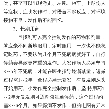
吮，甚至可以出现游走、左跑、乘车、上船伤人
等症状，症状发作时，对语言不起反应，对环境
接触不良，发作后不能回忆。
2、长期用药
一旦找到可以完全控制发作的药物和剂量，
就应毫不间断地服用，定时服用，一次也不能忘
记吃药，不要认为几个月不犯病病就好了，自行
停药会导致更严重的发作。大发作病人必须坚持
3～5年不犯病，才能在医生指导逐渐减量，递减
过程需1～2年。全程必须无复发。有复发则从头
开始用药。小发作完全控制发作后，坚 持用药1
～2年无复发则可逐渐减量至停药，这个过程约
需3～6个月。如果癫痫不发作，但脑电图有异常