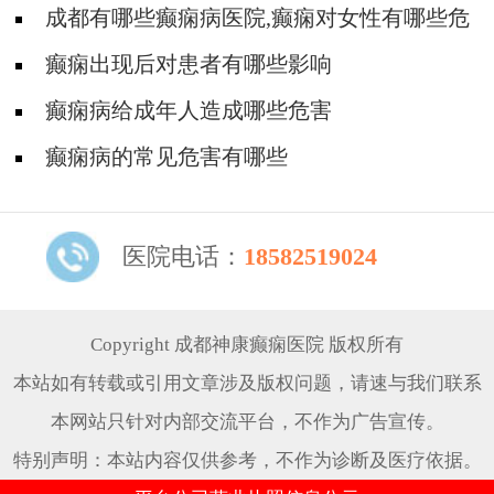
吗?
成都有哪些癫痫病医院,癫痫对女性有哪些危
害?
癫痫出现后对患者有哪些影响
癫痫病给成年人造成哪些危害
癫痫病的常见危害有哪些
医院电话：
18582519024
Copyright 成都神康癫痫医院 版权所有
本站如有转载或引用文章涉及版权问题，请速与我们联系
本网站只针对内部交流平台，不作为广告宣传。
特别声明：本站内容仅供参考，不作为诊断及医疗依据。