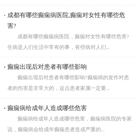
成都有哪些癫痫病医院,癫痫对女性有哪些危
害?
成都有哪些癫痫病医院，癫痫对女性有哪些危害?
生病是人们生活中常有的事，有些病对人们...
癫痫出现后对患者有哪些影响
癫痫出现后对患者有哪些影响?癫痫病的发作对患
者的伤害是非常大的，这点患者家属一定要...
癫痫病给成年人造成哪些危害
癫痫病给成年人造成哪些危害，癫痫病医院的专家
说，癫痫病会给成年癫痫患者造成严重的...