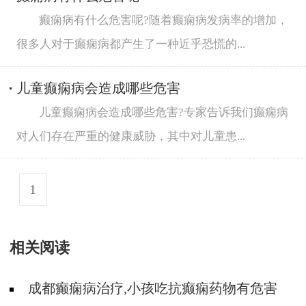
癫痫病有什么危害呢?随着癫痫病发病率的增加，
很多人对于癫痫病都产生了一种近乎恐慌的...
儿童癫痫病会造成哪些危害
儿童癫痫病会造成哪些危害?专家告诉我们癫痫病
对人们存在严重的健康威胁，其中对儿童患...
1
相关阅读
成都癫痫病治疗,小孩吃抗癫痫药物有危害