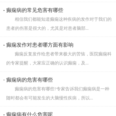
癫痫病的常见危害有哪些
相信我们都能知道癫痫这种疾病的发作对于我们的
患者的伤害是很大的，尤其是对患者脑部...
癫痫发作对患者哪方面有影响
癫痫反复发作给患者带来极大的苦恼，医院癫痫科
的专家提醒，大家应正确的认识癫痫，及...
癫痫病的危害有哪些
癫痫病的危害有哪些?专家告诉我们癫痫病是一种
随时都会有可能发生的大脑慢性疾病，所以...
癫痫病有什么危害呢